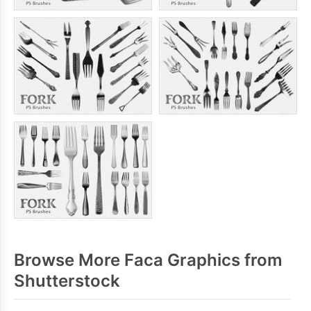
Browse More Faca Graphics from
Shutterstock