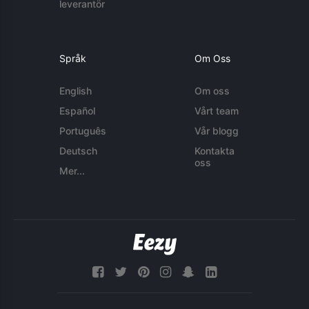
leverantör
Språk
Om Oss
English
Om oss
Español
Vårt team
Português
Vår blogg
Deutsch
Kontakta
oss
Mer...