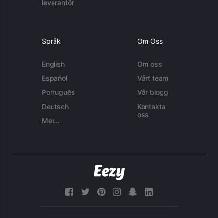
leverantör
Språk
Om Oss
English
Om oss
Español
Vårt team
Português
Vår blogg
Deutsch
Kontakta
oss
Mer...