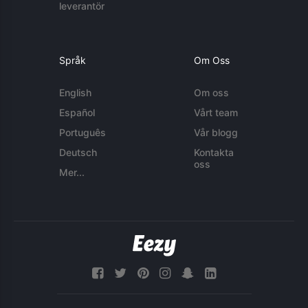
leverantör
Språk
Om Oss
English
Om oss
Español
Vårt team
Português
Vår blogg
Deutsch
Kontakta
oss
Mer...