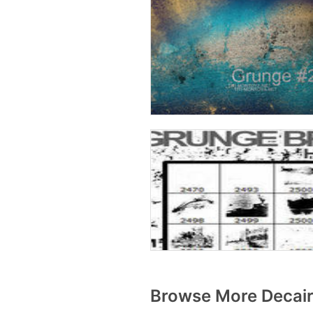
Browse More Decair