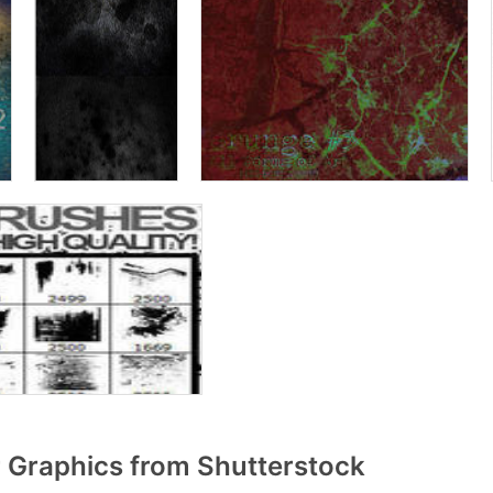
 Graphics from Shutterstock