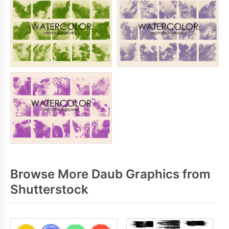
Browse More Daub Graphics from
Shutterstock