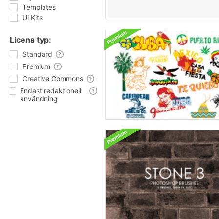
Templates
Ui Kits
Licens typ:
Standard
Premium
Creative Commons
Endast redaktionell
användning