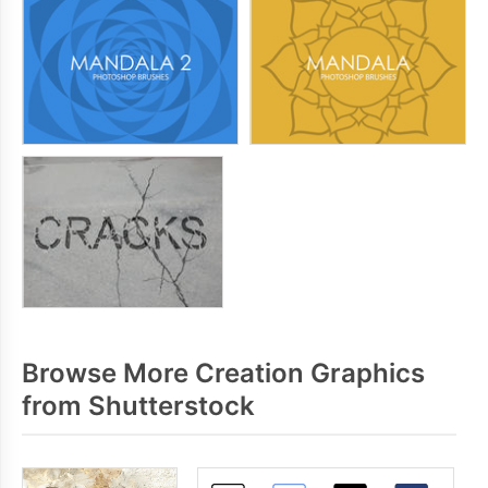
Browse More Creation Graphics
from Shutterstock