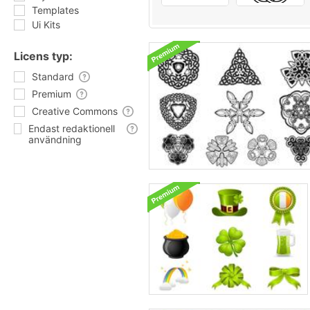
Templates
Ui Kits
Licens typ:
Standard
Premium
Creative Commons
Endast redaktionell
användning