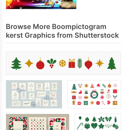
Browse More Boompictogram
kerst Graphics from Shutterstock