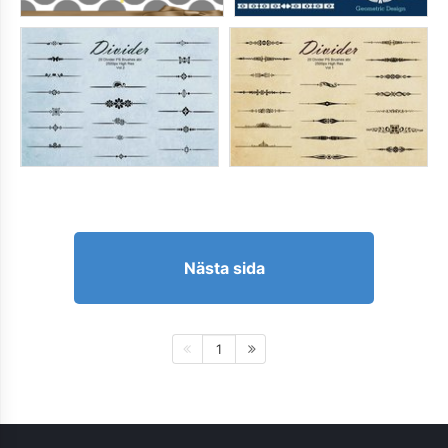
Nästa sida
1