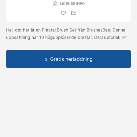
LICENSE INFO
Hej, det här är en Fractal Brush Set från BrushesBee. Denna
uppsättning har 10 högupplösande borstar. Deras storlek
Gratis nerladdning