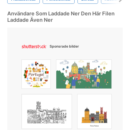
Användare Som Laddade Ner Den Här Filen
Laddade Även Ner
Sponsrade bilder