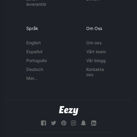
leverantör
Språk
Om Oss
English
Om oss
Español
Vårt team
Português
Vår blogg
Deutsch
Kontakta
oss
Mer...