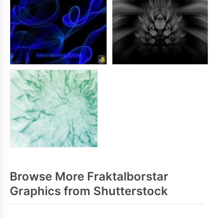
Browse More Fraktalborstar
Graphics from Shutterstock