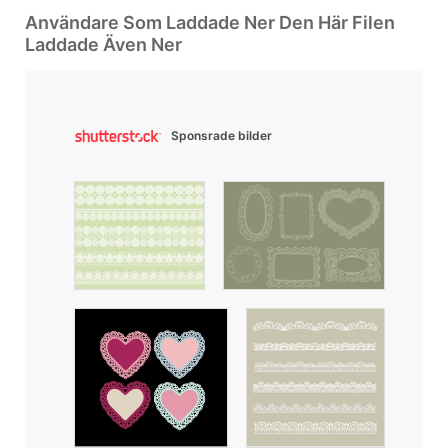
Användare Som Laddade Ner Den Här Filen
Laddade Även Ner
Sponsrade bilder