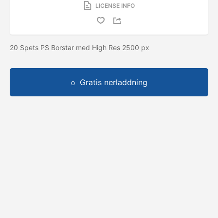
LICENSE INFO
20 Spets PS Borstar med High Res 2500 px
Gratis nerladdning