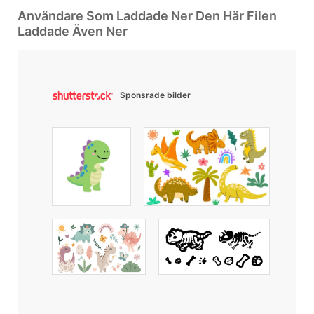
Användare Som Laddade Ner Den Här Filen
Laddade Även Ner
Sponsrade bilder