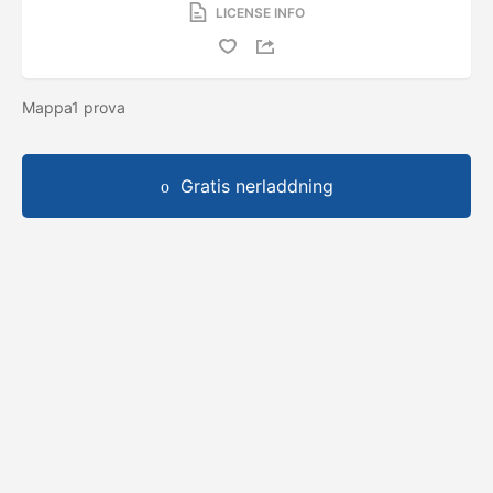
LICENSE INFO
Mappa1 prova
Gratis nerladdning