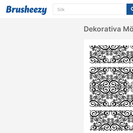
Dekorativa M