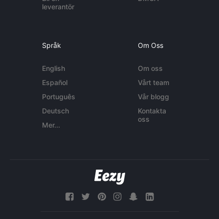
leverantör
Språk
Om Oss
English
Om oss
Español
Vårt team
Português
Vår blogg
Deutsch
Kontakta
oss
Mer...