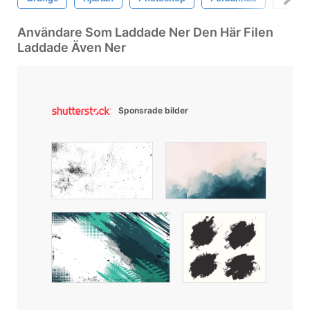
Användare Som Laddade Ner Den Här Filen
Laddade Även Ner
Sponsrade bilder