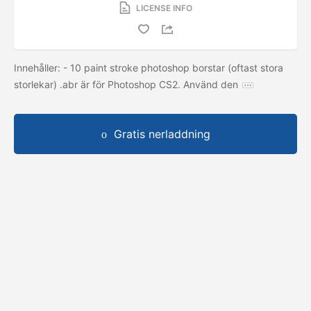
LICENSE INFO
Innehåller: - 10 paint stroke photoshop borstar (oftast stora
storlekar) .abr är för Photoshop CS2. Använd den
Gratis nerladdning