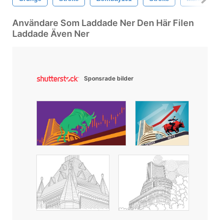
Användare Som Laddade Ner Den Här Filen
Laddade Även Ner
Sponsrade bilder