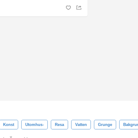
Konst
Utomhus-
Resa
Vatten
Grunge
Bakgru