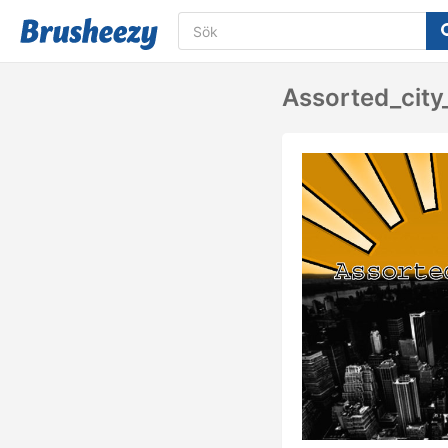
Assorted_city