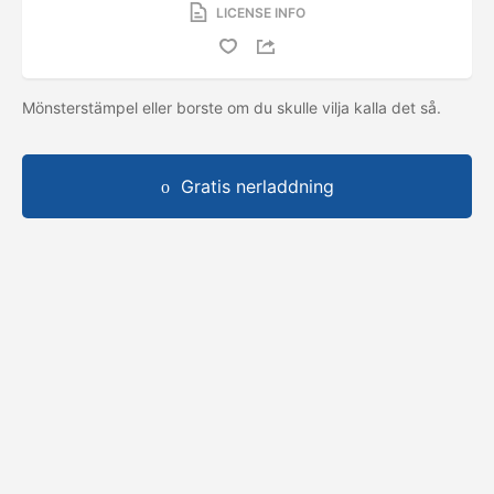
LICENSE INFO
Mönsterstämpel eller borste om du skulle vilja kalla det så.
Gratis nerladdning