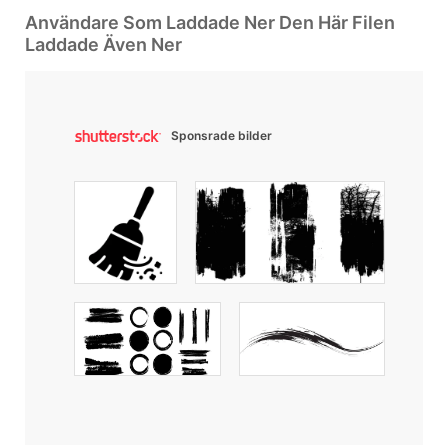
Användare Som Laddade Ner Den Här Filen
Laddade Även Ner
Sponsrade bilder