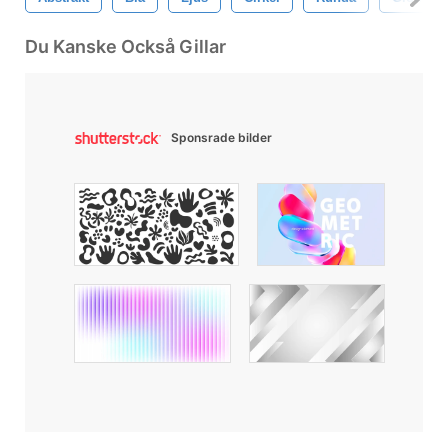
Du Kanske Också Gillar
Sponsrade bilder