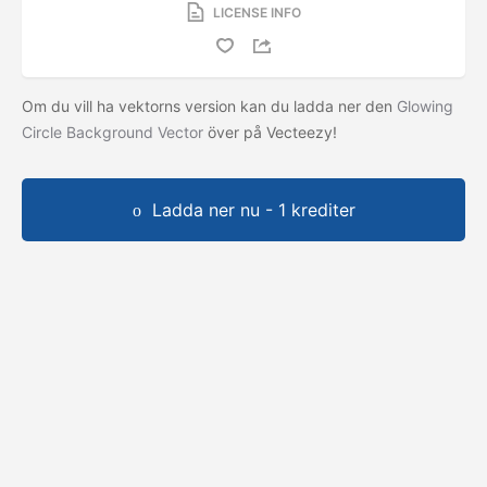
LICENSE INFO
Om du vill ha vektorns version kan du ladda ner den
Glowing
Circle Background Vector
över på Vecteezy!
Ladda ner nu - 1 krediter