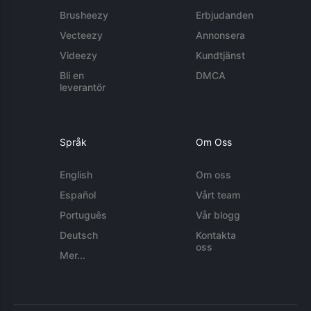
Brusheezy
Erbjudanden
Vecteezy
Annonsera
Videezy
Kundtjänst
Bli en
DMCA
leverantör
Språk
Om Oss
English
Om oss
Español
Vårt team
Português
Vår blogg
Deutsch
Kontakta
oss
Mer...