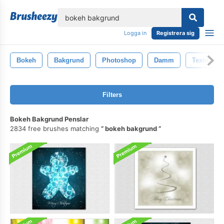
lose
Logga in
Registrera sig
Bokeh
Bakgrund
Photoshop
Damm
Textur
Filters
Bokeh Bakgrund Penslar
2834 free brushes matching
bokeh bakgrund