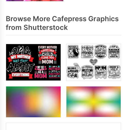
Browse More Cafepress Graphics
from Shutterstock