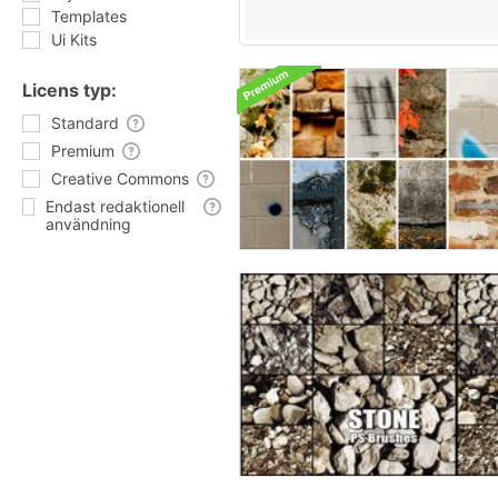
Templates
Ui Kits
Licens typ:
Standard
Premium
Creative Commons
Endast redaktionell
användning