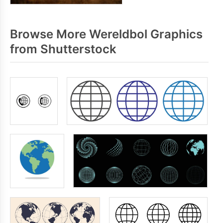
Browse More Wereldbol Graphics
from Shutterstock