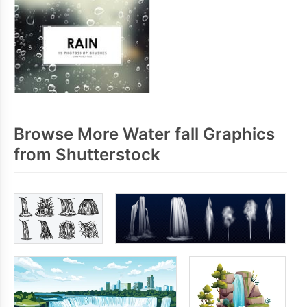
Browse More Water fall Graphics
from Shutterstock