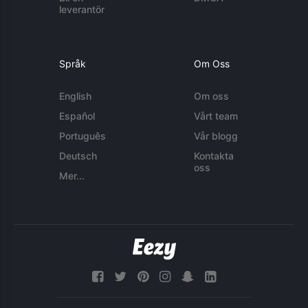
leverantör
Språk
Om Oss
English
Om oss
Español
Vårt team
Português
Vår blogg
Deutsch
Kontakta
oss
Mer...