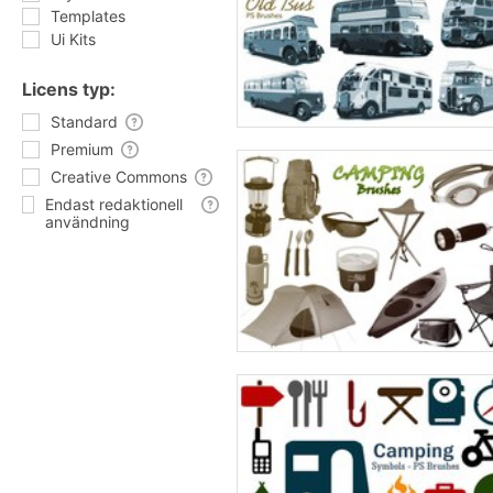
Templates
Ui Kits
Licens typ:
Standard
Premium
Creative Commons
Endast redaktionell
användning