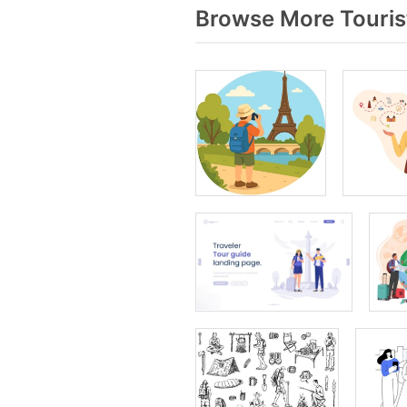
Browse More Touris