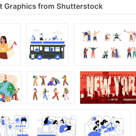
t Graphics from Shutterstock