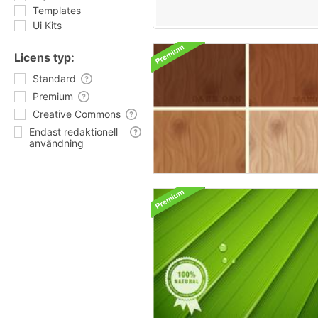
Templates
Ui Kits
Licens typ:
Standard
Premium
Creative Commons
Endast redaktionell
användning