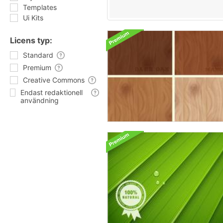
Templates
Ui Kits
Licens typ:
Standard
Premium
Creative Commons
Endast redaktionell
användning