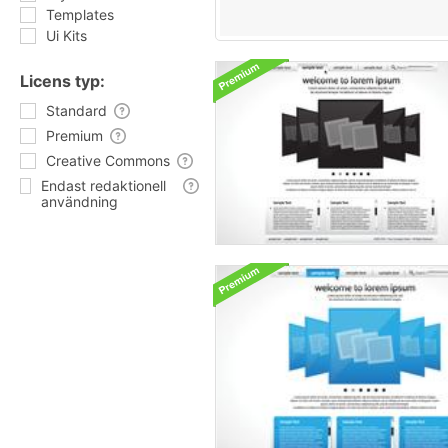
Templates
Ui Kits
Licens typ:
Standard
Premium
Creative Commons
Endast redaktionell
användning