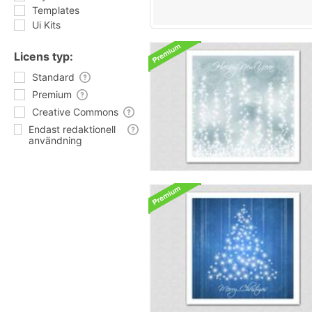
Templates
Ui Kits
Licens typ:
Standard
Premium
Creative Commons
Endast redaktionell
användning