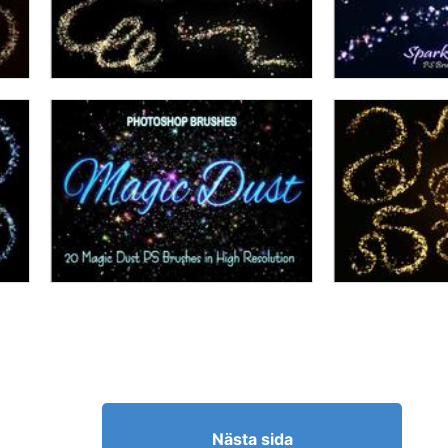
Nästa sida