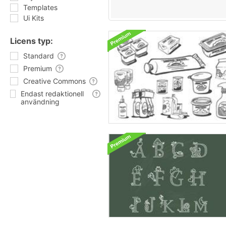
Templates
Ui Kits
Licens typ:
Standard
Premium
Creative Commons
Endast redaktionell
användning