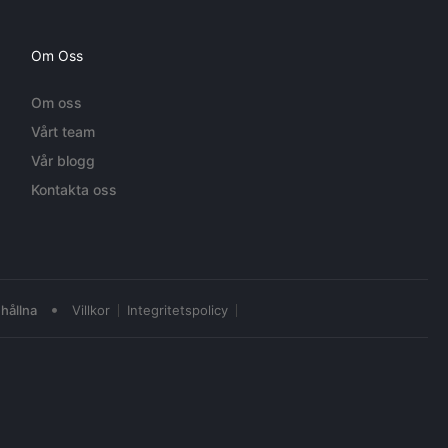
Om Oss
Om oss
Vårt team
Vår blogg
Kontakta oss
•
hållna
Villkor
Integritetspolicy