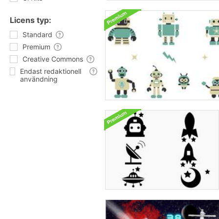
Licens typ:
Standard
Premium
Creative Commons
Endast redaktionell
användning