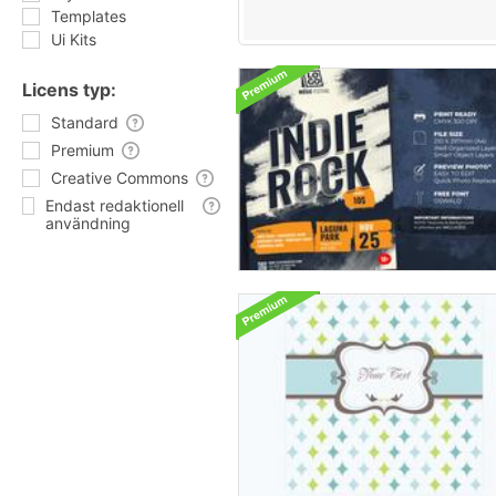
Templates
Ui Kits
Licens typ:
Standard
Premium
Creative Commons
Endast redaktionell
användning