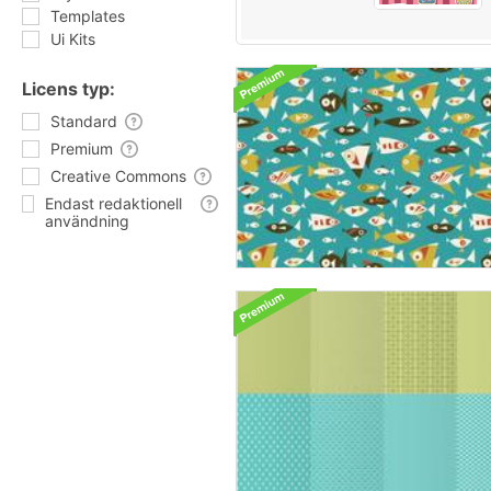
Templates
Ui Kits
Licens typ:
Standard
Premium
Creative Commons
Endast redaktionell
användning