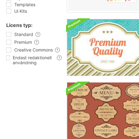
Templates
Ui Kits
Licens typ:
Standard
Premium
Creative Commons
Endast redaktionell
användning