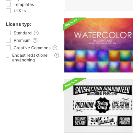
Templates
Ui Kits
Licens typ:
Standard
Premium
Creative Commons
Endast redaktionell
användning