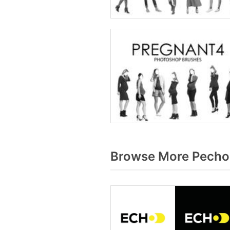
Browse More Pecho 