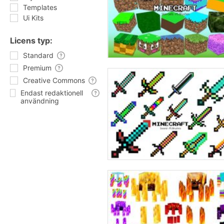
Templates
Ui Kits
Licens typ:
Standard
Premium
Creative Commons
Endast redaktionell
användning