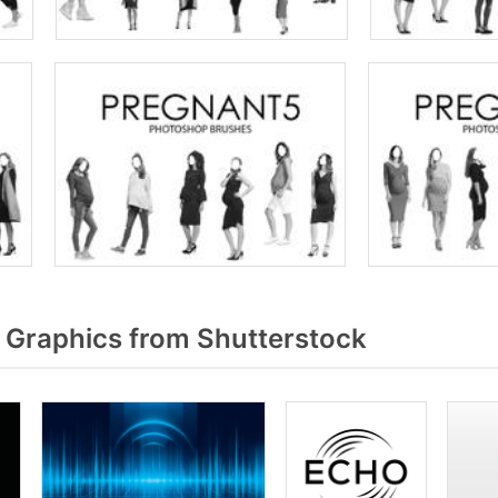
Graphics from Shutterstock