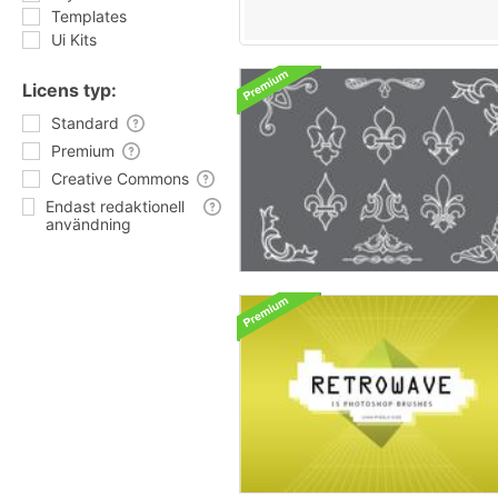
Templates
Ui Kits
Licens typ:
Standard
Premium
Creative Commons
Endast redaktionell
användning