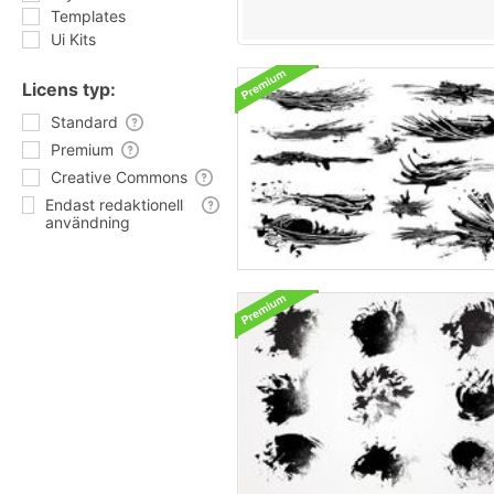
Templates
Ui Kits
Licens typ:
Standard
Premium
Creative Commons
Endast redaktionell
användning