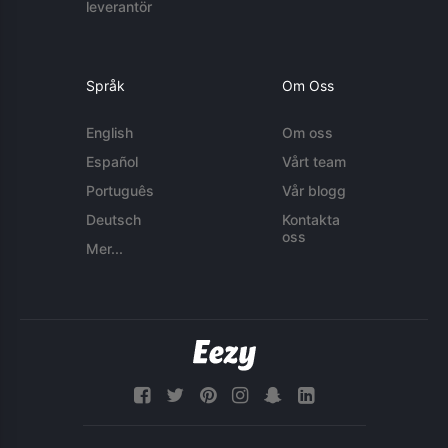
leverantör
Språk
Om Oss
English
Om oss
Español
Vårt team
Português
Vår blogg
Deutsch
Kontakta
oss
Mer...