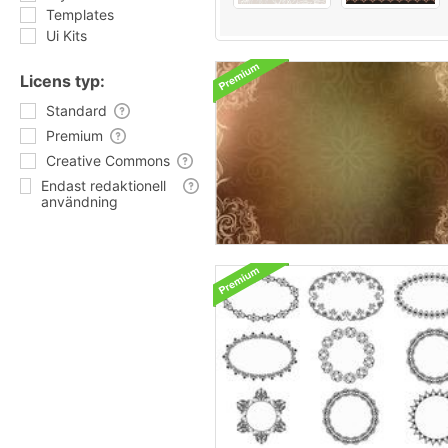
Templates
Ui Kits
Licens typ:
Standard
Premium
Creative Commons
Endast redaktionell
användning