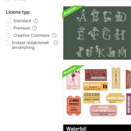
Licens typ:
Standard
Premium
Creative Commons
Endast redaktionell
användning