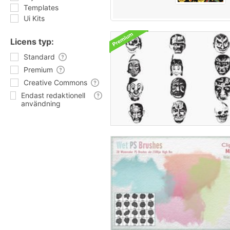
Templates
Ui Kits
Licens typ:
Standard
Premium
Creative Commons
Endast redaktionell
användning