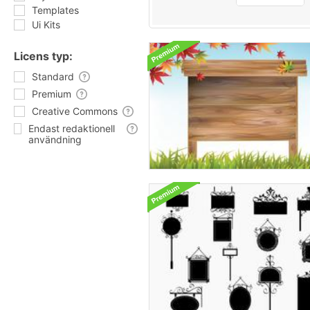
Templates
Ui Kits
Licens typ:
Standard
Premium
Creative Commons
Endast redaktionell
användning