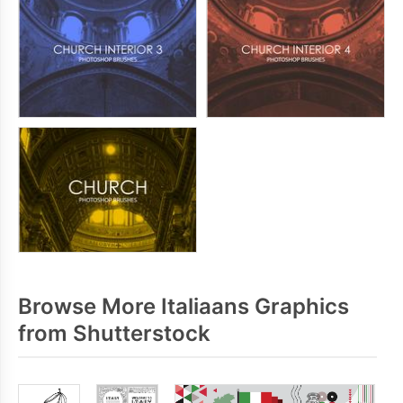
Browse More Italiaans Graphics
from Shutterstock