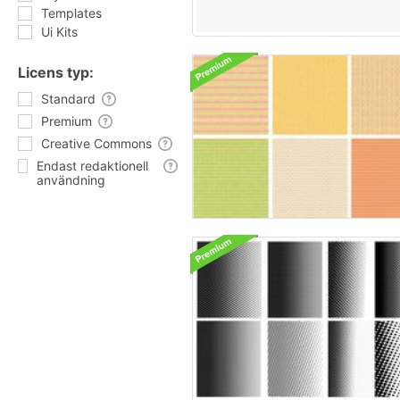
Templates
Ui Kits
Licens typ:
Standard
Premium
Creative Commons
Endast redaktionell
användning