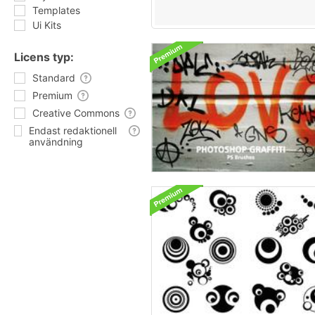
Templates
Ui Kits
Licens typ:
Standard
Premium
Creative Commons
Endast redaktionell
användning