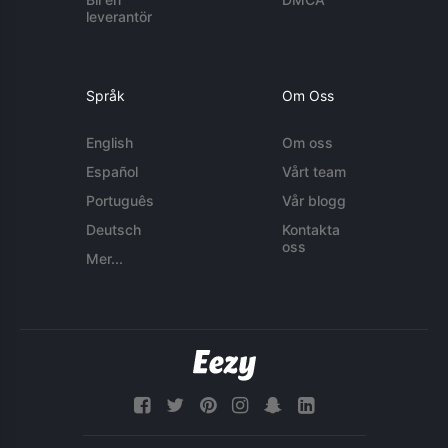
leverantör
Språk
Om Oss
English
Om oss
Español
Vårt team
Português
Vår blogg
Deutsch
Kontakta
oss
Mer...